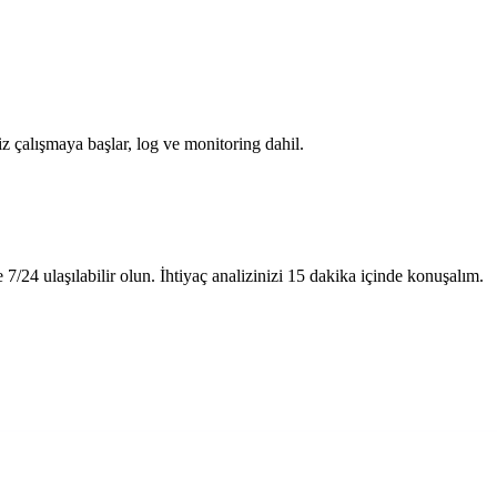
z çalışmaya başlar, log ve monitoring dahil.
ve 7/24 ulaşılabilir olun. İhtiyaç analizinizi 15 dakika içinde konuşalım.