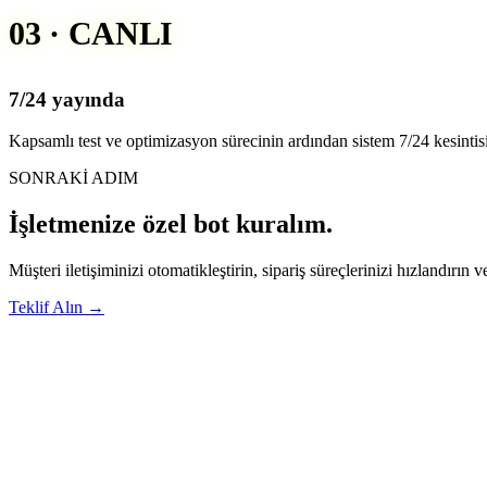
03 · CANLI
7/24 yayında
Kapsamlı test ve optimizasyon sürecinin ardından sistem 7/24 kesintisi
SONRAKİ ADIM
İşletmenize özel bot kuralım.
Müşteri iletişiminizi otomatikleştirin, sipariş süreçlerinizi hızlandırın 
Teklif Alın
→